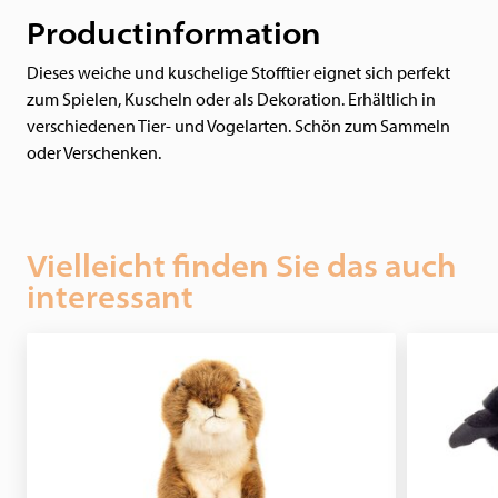
Productinformation
Dieses weiche und kuschelige Stofftier eignet sich perfekt
zum Spielen, Kuscheln oder als Dekoration. Erhältlich in
verschiedenen Tier- und Vogelarten. Schön zum Sammeln
oder Verschenken.
Vielleicht finden Sie das auch
interessant