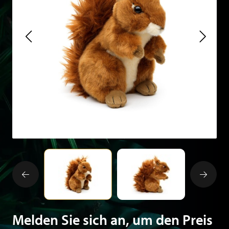
Melden Sie sich an, um den Preis