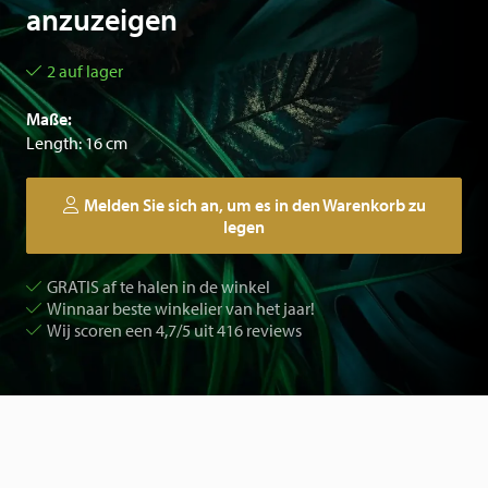
anzuzeigen
2 auf lager
Maße:
Length: 16 cm
Melden Sie sich an, um es in den Warenkorb zu
legen
GRATIS af te halen in de winkel
Winnaar beste winkelier van het jaar!
Wij scoren een 4,7/5 uit 416 reviews