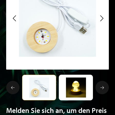
Melden Sie sich an, um den Preis