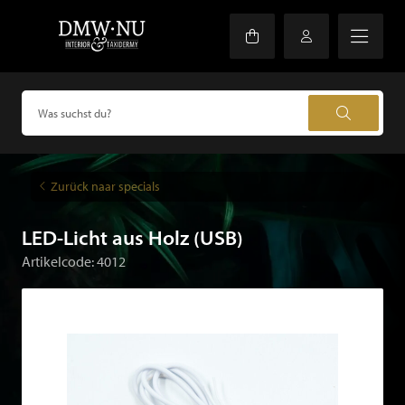
Zurück naar specials
LED-Licht aus Holz (USB)
Artikelcode: 4012