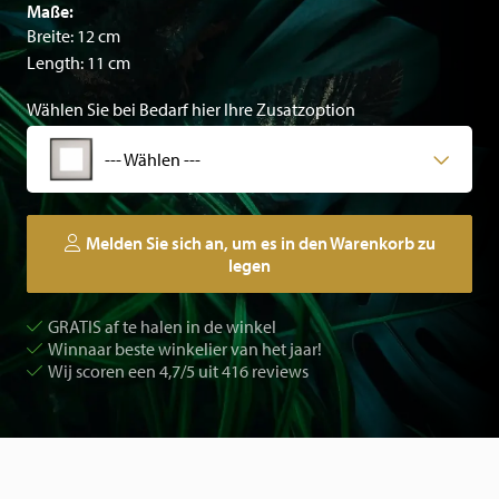
Maße:
Breite: 12 cm
Length: 11 cm
Wählen Sie bei Bedarf hier Ihre Zusatzoption
--- Wählen ---
Melden Sie sich an, um es in den Warenkorb zu
legen
GRATIS af te halen in de winkel
Winnaar beste winkelier van het jaar!
Wij scoren een 4,7/5 uit 416 reviews