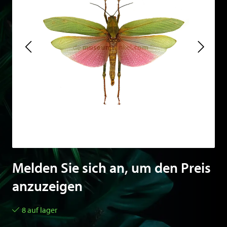
Melden Sie sich an, um den Preis
anzuzeigen
8 auf lager