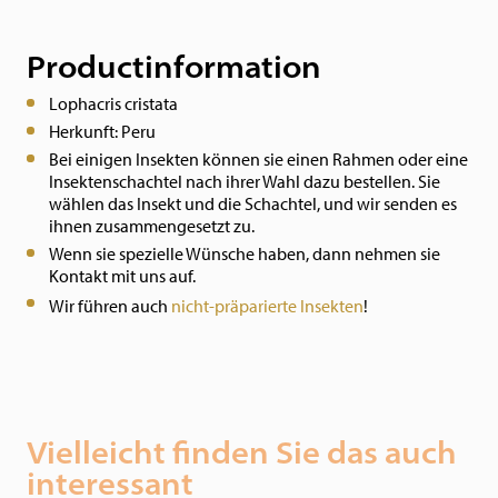
Productinformation
Lophacris cristata
Herkunft: Peru
Bei einigen Insekten können sie einen Rahmen oder eine
Insektenschachtel nach ihrer Wahl dazu bestellen. Sie
wählen das Insekt und die Schachtel, und wir senden es
ihnen zusammengesetzt zu.
Wenn sie spezielle Wünsche haben, dann nehmen sie
Kontakt mit uns auf.
Wir führen auch
nicht-präparierte Insekten
!
Vielleicht finden Sie das auch
interessant