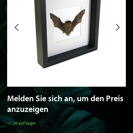
Melden Sie sich an, um den Preis
anzuzeigen
26 auf lager