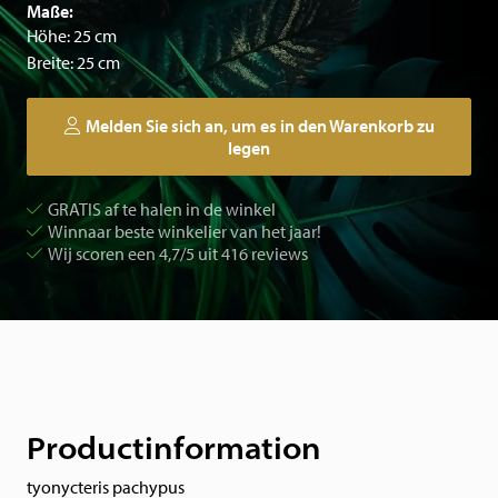
Maße:
Höhe: 25 cm
Breite: 25 cm
Melden Sie sich an, um es in den Warenkorb zu
legen
GRATIS af te halen in de winkel
Winnaar beste winkelier van het jaar!
Wij scoren een 4,7/5 uit 416 reviews
Productinformation
tyonycteris pachypus