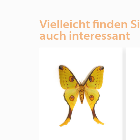
Vielleicht finden S
auch interessant