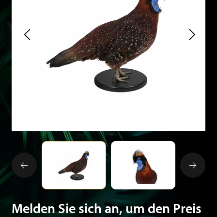
Melden Sie sich an, um den Preis