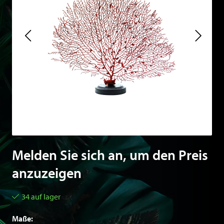
Melden Sie sich an, um den Preis
anzuzeigen
34 auf lager
Maße: