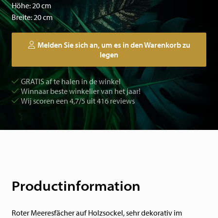
Höhe: 20 cm
Breite: 20 cm
Melden Sie sich an, um es in den Warenkorb zu
legen
GRATIS af te halen in de winkel
Winnaar beste winkelier van het jaar!
Wij scoren een 4,7/5 uit 416 reviews
Productinformation
Roter Meeresfächer auf Holzsockel, sehr dekorativ im