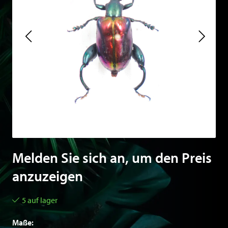
Melden Sie sich an, um den Preis
anzuzeigen
5 auf lager
Maße: