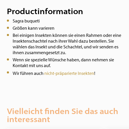
Productinformation
Sagra buqueti
Größen kann varieren
Bei einigen Insekten können sie einen Rahmen oder eine
Insektenschachtel nach ihrer Wahl dazu bestellen. Sie
wählen das Insekt und die Schachtel, und wir senden es
ihnen zusammengesetzt zu.
Wenn sie spezielle Wünsche haben, dann nehmen sie
Kontakt mit uns auf.
Wir führen auch
nicht-präparierte Insekten
!
Vielleicht finden Sie das auch
interessant