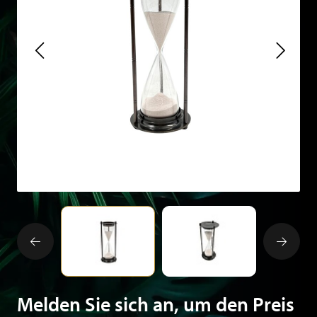
Melden Sie sich an, um den Preis