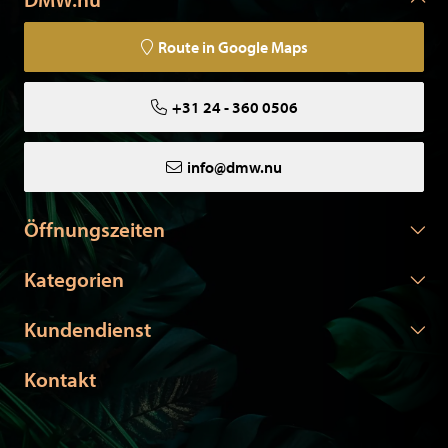
Route in Google Maps
+31 24 - 360 0506
info@dmw.nu
Öffnungszeiten
Kategorien
Kundendienst
Kontakt