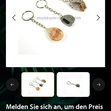
Melden Sie sich an, um den Preis