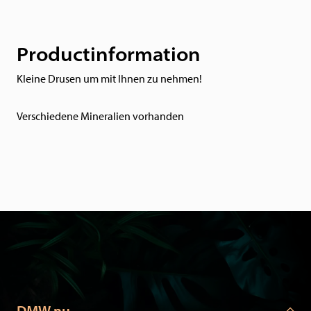
Productinformation
Kleine Drusen um mit Ihnen zu nehmen!
Verschiedene Mineralien vorhanden
DMW.nu