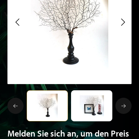
Melden Sie sich an, um den Preis