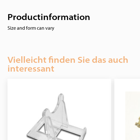
Productinformation
Size and form can vary
Vielleicht finden Sie das auch
interessant