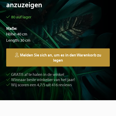
anzuzeigen
80 auf lager
Maße:
Höhe: 40 cm
Length: 30 cm
Melden Sie sich an, um es in den Warenkorb zu
legen
GRATIS af te halen in de winkel
Winnaar beste winkelier van het jaar!
Wij scoren een 4,7/5 uit 416 reviews