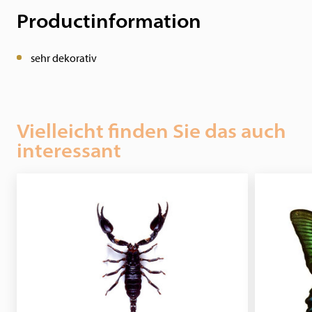
Productinformation
sehr dekorativ
Vielleicht finden Sie das auch
interessant