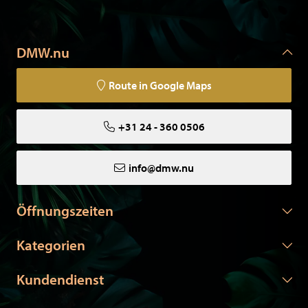
DMW.nu
Route in Google Maps
+31 24 - 360 0506
info@dmw.nu
Öffnungszeiten
Kategorien
Kundendienst