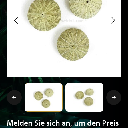
Melden Sie sich an, um den Preis