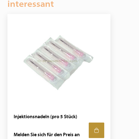
interessant
Injektionsnadeln (pro 5 Stück)
Melden Sie sich für den Preis an