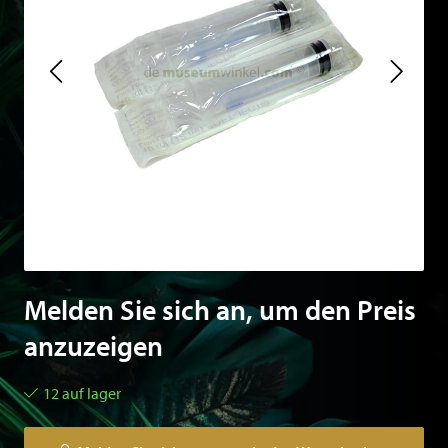
Melden Sie sich an, um den Preis
anzuzeigen
12 auf lager