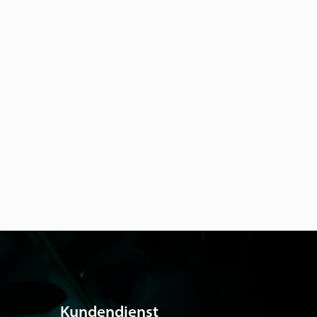
Kundendienst