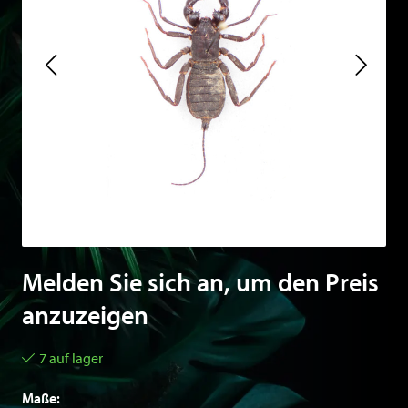
Melden Sie sich an, um den Preis
anzuzeigen
7 auf lager
Maße: