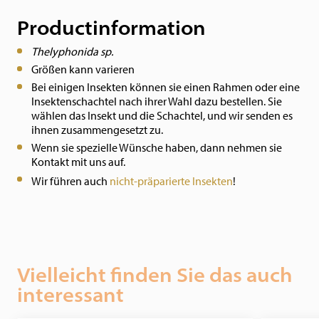
Productinformation
Thelyphonida sp.
Größen kann varieren
Bei einigen Insekten können sie einen Rahmen oder eine
Insektenschachtel nach ihrer Wahl dazu bestellen. Sie
wählen das Insekt und die Schachtel, und wir senden es
ihnen zusammengesetzt zu.
Wenn sie spezielle Wünsche haben, dann nehmen sie
Kontakt mit uns auf.
Wir führen auch
nicht-präparierte Insekten
!
Vielleicht finden Sie das auch
interessant