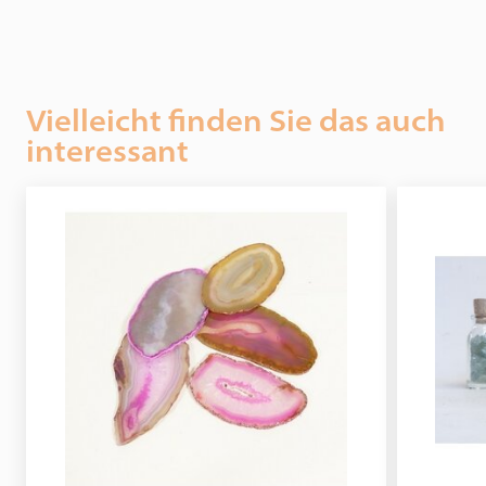
Vielleicht finden Sie das auch
interessant