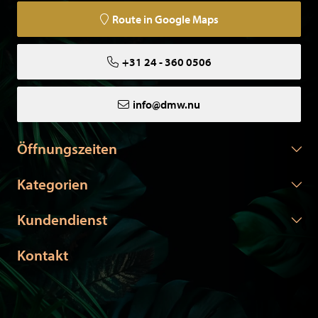
Route in Google Maps
+31 24 - 360 0506
info@dmw.nu
Öffnungszeiten
Kategorien
Kundendienst
Kontakt