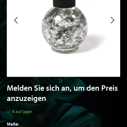
Melden Sie sich an, um den Preis
anzuzeigen
8 auf lager
Maße: