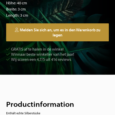
Höhe: 40 cm
Breite: 3 cm
Length: 3 cm
Melden Sie sich an, um es in den Warenkorb zu
legen
GRATIS af te halen in de winkel
Winnaar beste winkelier van het jaar!
Wij scoren een 4,7/5 uit 416 reviews
Productinformation
Enthält echte Silberstücke