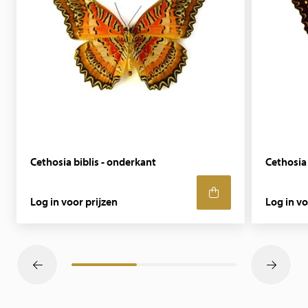
Cethosia biblis - onderkant
Cethosia 
Log in voor prijzen
Log in vo