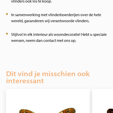
vlinders ook los te koop.
In samenwerking met vlinderboerderijen over de hele
wereld, garanderen wij verantwoorde vlinders.
Stijlvol in elk interieur als woondecoratie! Hebt u speciale
wensen, neem dan contact met ons op.
Dit vind je misschien ook
interessant