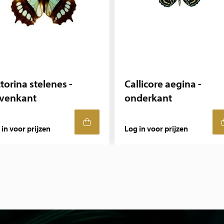
torina stelenes -
Callicore aegina -
venkant
onderkant
 in voor prijzen
Log in voor prijzen