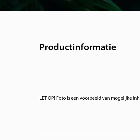
Productinformatie
LET OP! Foto is een voorbeeld van mogelijke in