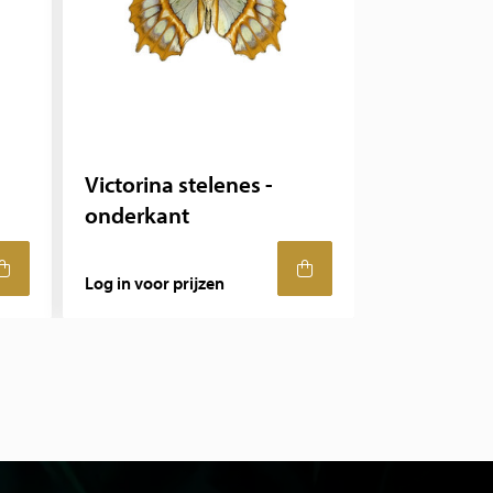
Victorina stelenes -
onderkant
Log in voor prijzen