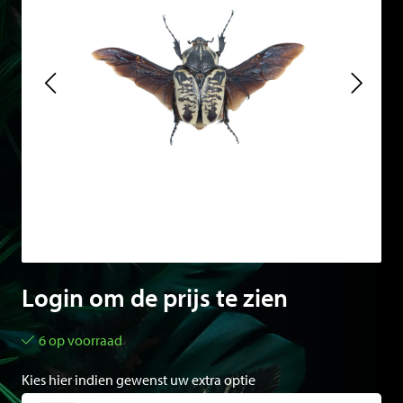
Login om de prijs te zien
6 op voorraad
Kies hier indien gewenst uw extra optie