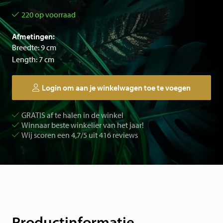
220 op voorraad
Afmetingen:
Breedte: 9 cm
Length: 7 cm
Login om aan je winkelwagen toe te voegen
GRATIS af te halen in de winkel
Winnaar beste winkelier van het jaar!
Wij scoren een 4,7/5 uit 416 reviews
Productinformatie