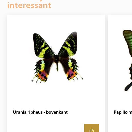
interessant
Urania ripheus - bovenkant
Papilio m