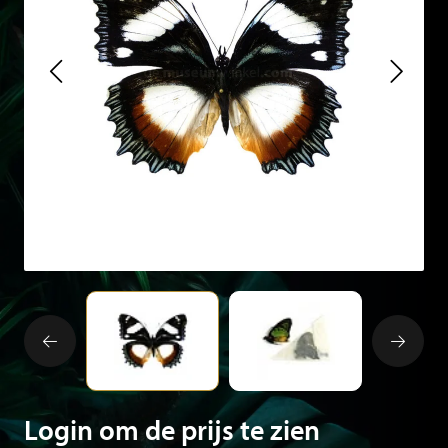
Login om de prijs te zien