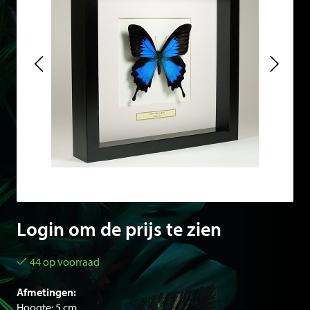
Login om de prijs te zien
44 op voorraad
Afmetingen:
Hoogte: 5 cm