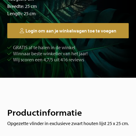
Breedte: 25 cm
Length: 25 cm
Login om aan je winkelwagen toe te voegen
GRATIS af te halen in de winkel
Winnaar beste winkelier van het jaar!
Wij scoren een 4,7/5 uit 416 reviews
Productinformatie
Opgezette vlinder in exclusieve zwart houten lijst 25 x 25 cm.