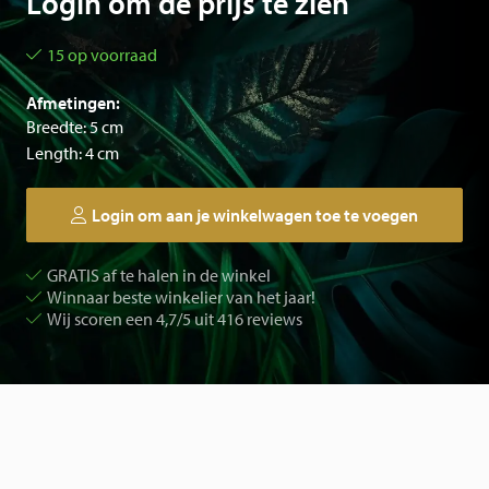
Login om de prijs te zien
15 op voorraad
Afmetingen:
Breedte: 5 cm
Length: 4 cm
Login om aan je winkelwagen toe te voegen
GRATIS af te halen in de winkel
Winnaar beste winkelier van het jaar!
Wij scoren een 4,7/5 uit 416 reviews