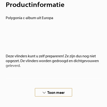
Productinformatie
Polygonia c-album uit Europa
Deze vlinders kunt u zelf prepareren! Ze zijn dus nog niet
opgezet. De vlinders worden gedroogd en dichtgevouwen
geleverd.
Toon meer