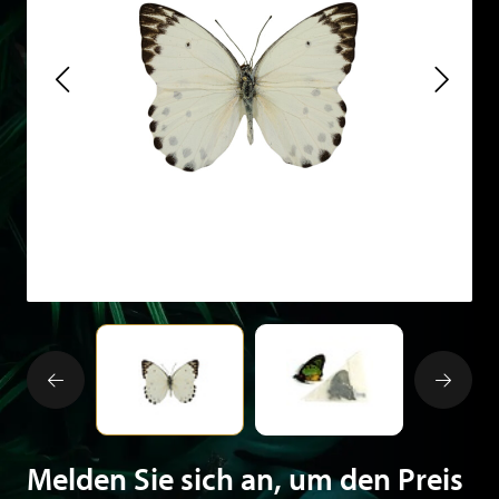
Melden Sie sich an, um den Preis