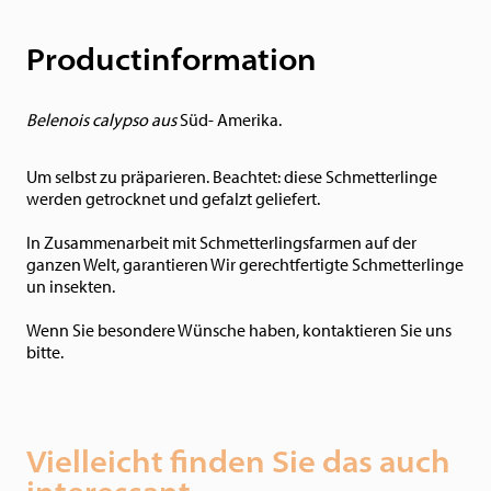
Productinformation
Belenois calypso aus
Süd- Amerika.
Um selbst zu präparieren. Beachtet: diese Schmetterlinge
werden getrocknet und gefalzt geliefert.
In Zusammenarbeit mit Schmetterlingsfarmen auf der
ganzen Welt, garantieren Wir gerechtfertigte Schmetterlinge
un insekten.
Wenn Sie besondere Wünsche haben, kontaktieren Sie uns
bitte.
Vielleicht finden Sie das auch