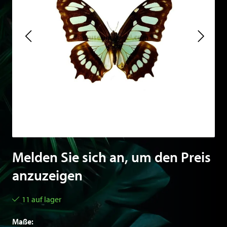
Melden Sie sich an, um den Preis
anzuzeigen
11 auf lager
Maße: