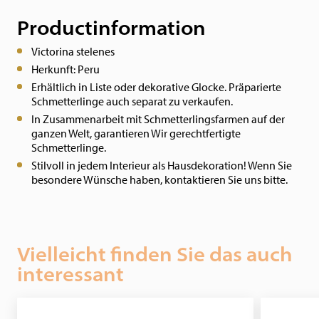
Productinformation
Victorina stelenes
Herkunft: Peru
Erhältlich in Liste oder dekorative Glocke.
Präparierte
Schmetterlinge auch separat zu verkaufen.
In Zusammenarbeit mit Schmetterlingsfarmen auf der
ganzen Welt, garantieren Wir gerechtfertigte
Schmetterlinge.
Stilvoll in jedem Interieur als Hausdekoration! Wenn Sie
besondere Wünsche haben, kontaktieren Sie uns bitte.
Vielleicht finden Sie das auch
interessant