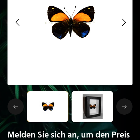
Melden Sie sich an, um den Preis