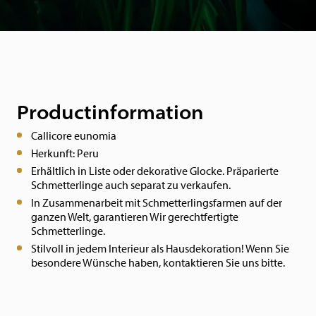
Productinformation
Callicore eunomia
Herkunft: Peru
Erhältlich in Liste oder dekorative Glocke.
Präparierte
Schmetterlinge auch separat zu verkaufen.
In Zusammenarbeit mit Schmetterlingsfarmen auf der
ganzen Welt, garantieren Wir gerechtfertigte
Schmetterlinge.
Stilvoll in jedem Interieur als Hausdekoration! Wenn Sie
besondere Wünsche haben, kontaktieren Sie uns bitte.