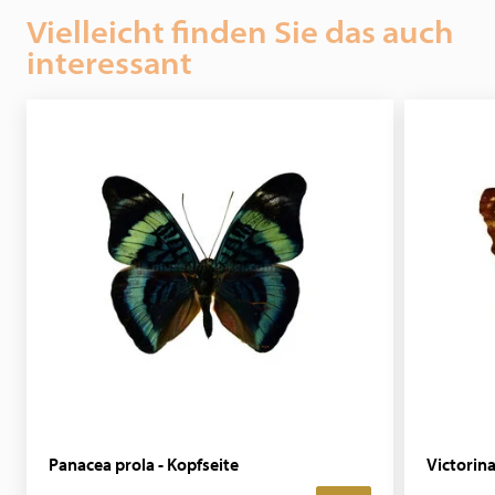
Vielleicht finden Sie das auch
interessant
Panacea prola - Kopfseite
Victorina