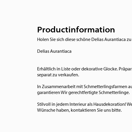
Productinformation
Holen Sie sich diese schöne Delias Aurantiaca zu
Delias Aurantiaca
Erhältlich in Liste oder dekorative Glocke. Präpa
separat zu verkaufen.
In Zusammenarbeit mit Schmetterlingsfarmen au
garantieren Wir gerechtfertigte Schmetterlinge.
Stilvoll in jedem Interieur als Hausdekoration! 
Wünsche haben, kontaktieren Sie uns bitte.