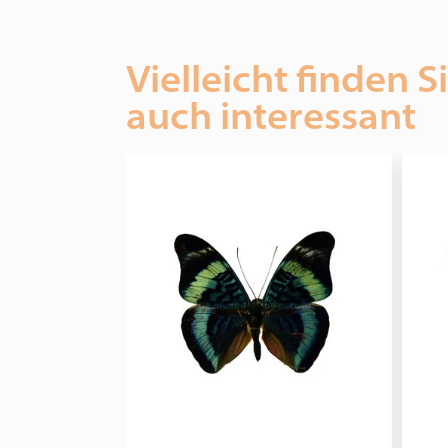
Vielleicht finden S
auch interessant