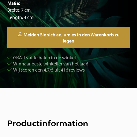
Maße:
Breite: 7 cm
Length: 4 cm
Melden Sie sich an, um es in den Warenkorb zu
legen
GRATIS af te halen in de winkel
Winnaar beste winkelier van het jaar!
Wij scoren een 4,7/5 uit 416 reviews
Productinformation