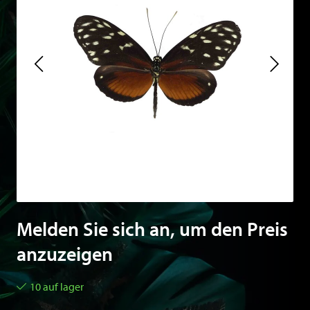
Melden Sie sich an, um den Preis
anzuzeigen
10 auf lager