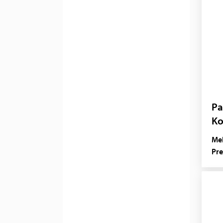
Pa
Ko
Mel
Pre