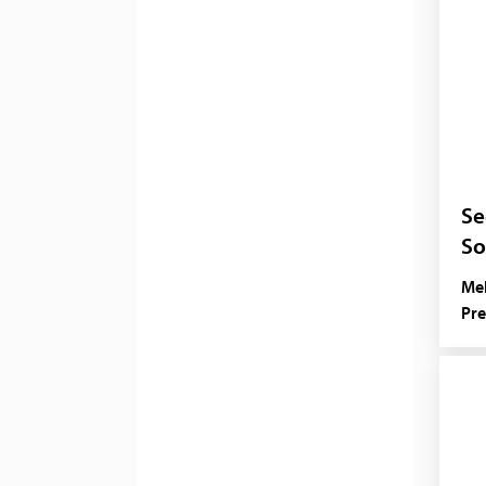
Se
So
Mel
Pre