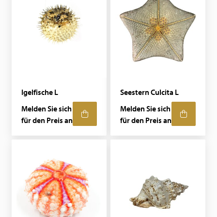
Igelfische L
Seestern Culcita L
Melden Sie sich
Melden Sie sich
für den Preis an
für den Preis an