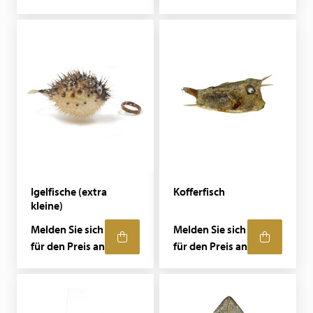
Igelfische (extra
Kofferfisch
kleine)
Melden Sie sich
Melden Sie sich
für den Preis an
für den Preis an