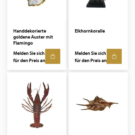
Handdekorierte
Elkhornkoralle
goldene Auster mit
Flamingo
Melden Sie sich
Melden Sie sich
für den Preis an
für den Preis an