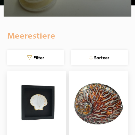
Meerestiere
Filter
Sorteer