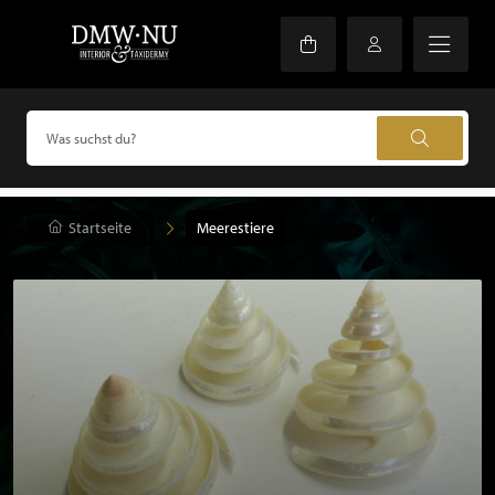
Startseite
Meerestiere