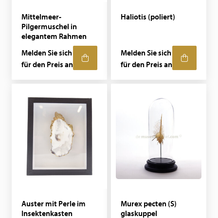
Mittelmeer-
Haliotis (poliert)
Pilgermuschel in
elegantem Rahmen
Melden Sie sich
Melden Sie sich
für den Preis an
für den Preis an
Auster mit Perle im
Murex pecten (S)
Insektenkasten
glaskuppel