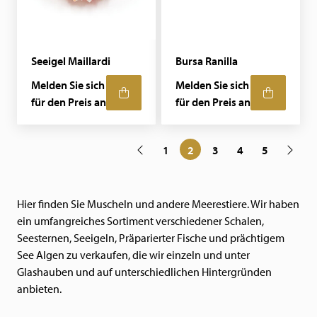
Seeigel Maillardi
Bursa Ranilla
Melden Sie sich
Melden Sie sich
für den Preis an
für den Preis an
1
2
3
4
5
Hier finden Sie Muscheln und andere Meerestiere. Wir haben
ein umfangreiches Sortiment verschiedener Schalen,
Seesternen, Seeigeln, Präparierter Fische und prächtigem
See Algen zu verkaufen, die wir einzeln und unter
Glashauben und auf unterschiedlichen Hintergründen
anbieten.