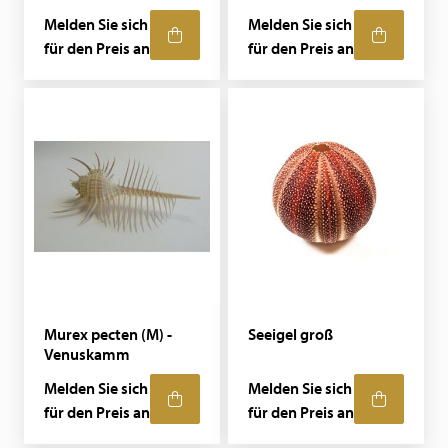
Melden Sie sich
Melden Sie sich
für den Preis an
für den Preis an
Murex pecten (M) -
Seeigel groß
Venuskamm
Melden Sie sich
Melden Sie sich
für den Preis an
für den Preis an