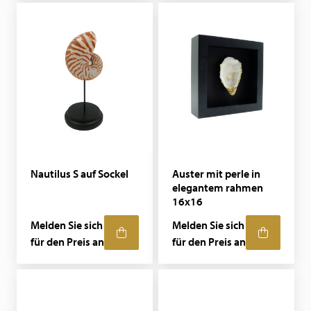
Nautilus S auf Sockel
Auster mit perle in
elegantem rahmen
16x16
Melden Sie sich
Melden Sie sich
für den Preis an
für den Preis an