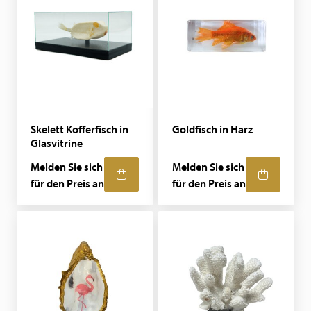
Skelett Kofferfisch in
Goldfisch in Harz
Glasvitrine
Melden Sie sich
Melden Sie sich
für den Preis an
für den Preis an