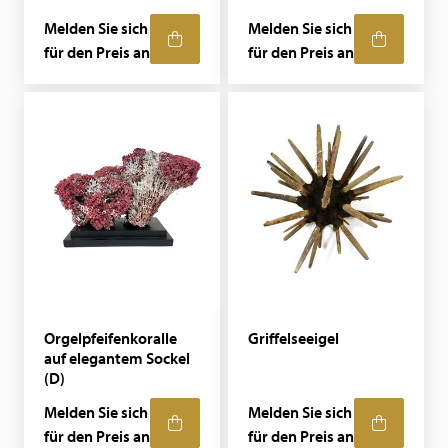
Melden Sie sich
Melden Sie sich
für den Preis an
für den Preis an
Orgelpfeifenkoralle
Griffelseeigel
auf elegantem Sockel
(D)
Melden Sie sich
Melden Sie sich
für den Preis an
für den Preis an