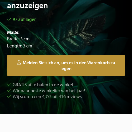
anzuzeigen
97 auf lager
Maße:
Breite: 3 cm
Length: 3 cm
Melden Sie sich an, um es in den Warenkorb zu
legen
GRATIS af te halen in de winkel
Winnaar beste winkelier van het jaar!
Wij scoren een 4,7/5 uit 416 reviews