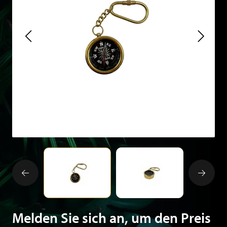
Melden Sie sich an, um den Preis