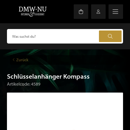
Zurück
Schlüsselanhänger Kompass
Artikelcode: 4589