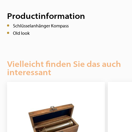
Productinformation
Schlüsselanhänger Kompass
Old look
Vielleicht finden Sie das auch
interessant