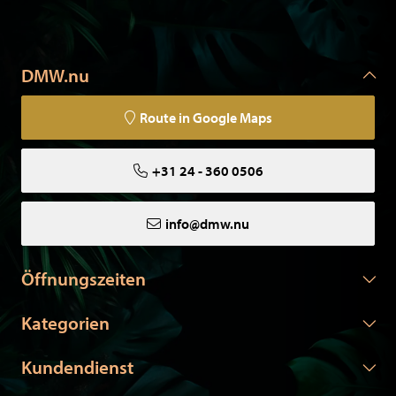
DMW.nu
Route in Google Maps
+31 24 - 360 0506
info@dmw.nu
Öffnungszeiten
Kategorien
Kundendienst