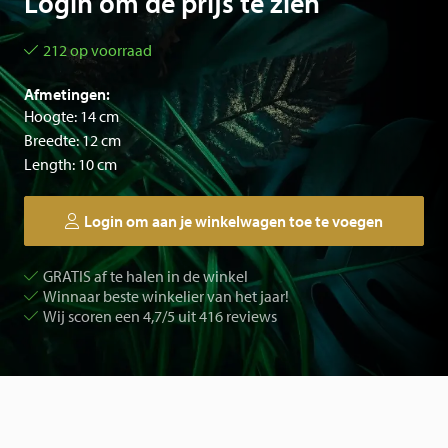
Login om de prijs te zien
212 op voorraad
Afmetingen:
Hoogte: 14 cm
Breedte: 12 cm
Length: 10 cm
Login om aan je winkelwagen toe te voegen
GRATIS af te halen in de winkel
Winnaar beste winkelier van het jaar!
Wij scoren een 4,7/5 uit 416 reviews