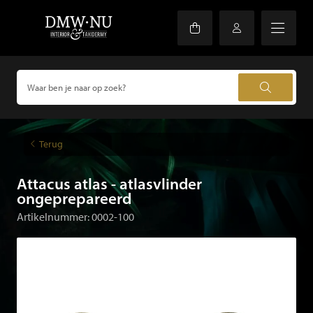
Terug
Attacus atlas - atlasvlinder
ongeprepareerd
Artikelnummer: 0002-100